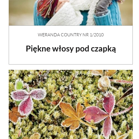
WERANDA COUNTRY NR 1/2010
Piękne włosy pod czapką