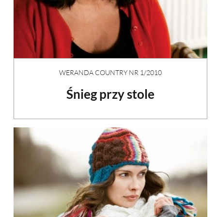
WERANDA COUNTRY NR 1/2010
Śnieg przy stole