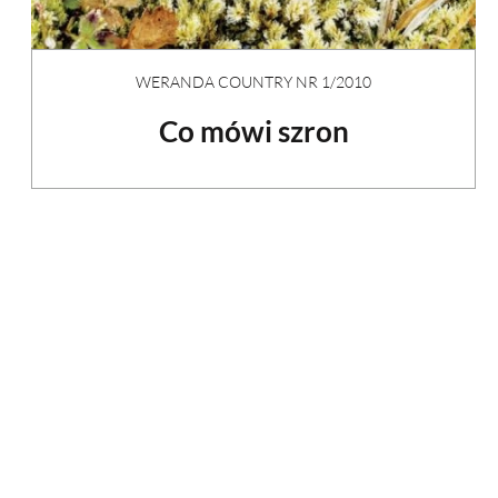
WERANDA COUNTRY NR 1/2010
Co mówi szron