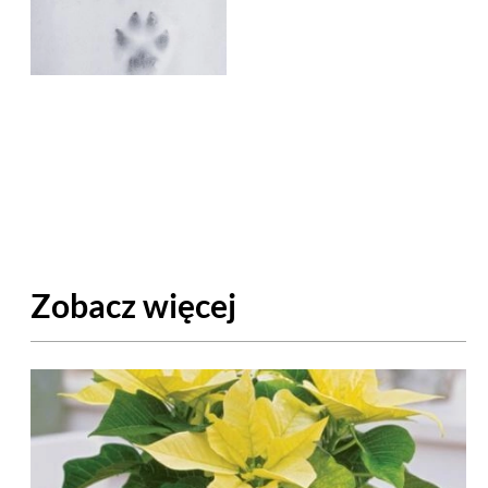
Zobacz więcej