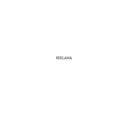
REKLAMA