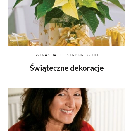
WERANDA COUNTRY NR 1/2010
Świąteczne dekoracje