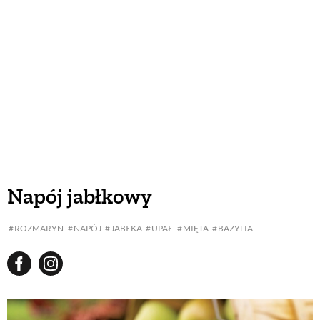
Napój jabłkowy
ROZMARYN
NAPÓJ
JABŁKA
UPAŁ
MIĘTA
BAZYLIA