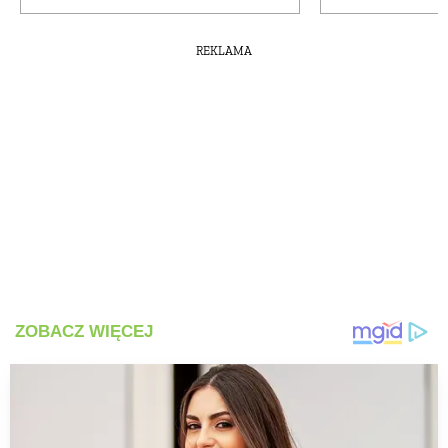
REKLAMA