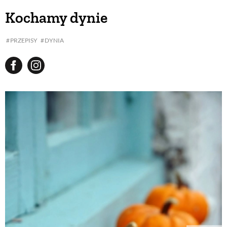
Kochamy dynie
PRZEPISY
DYNIA