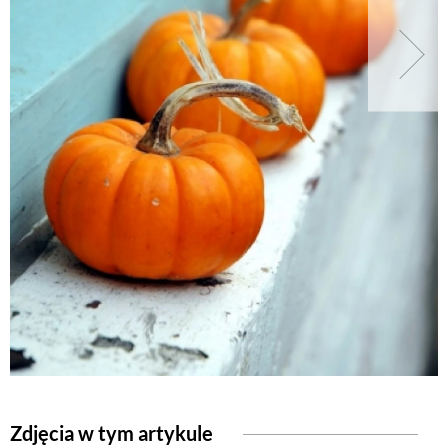
Zdjęcia w tym artykule