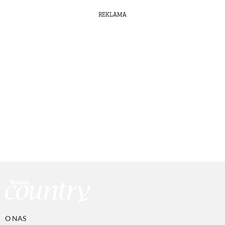
REKLAMA
O NAS