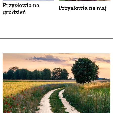
Przysłowia na
Przysłowia na maj
grudzień