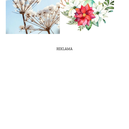
REKLAMA