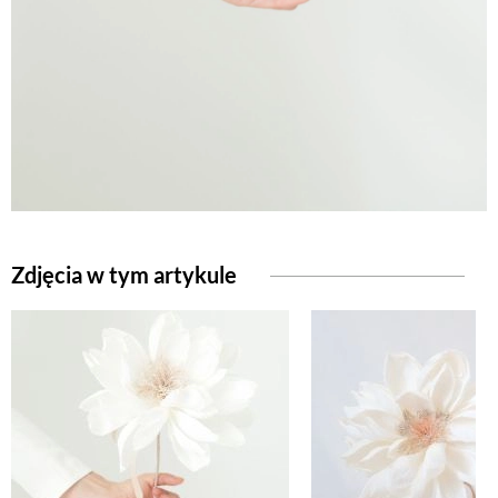
Zdjęcia w tym artykule