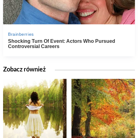
Zobacz również