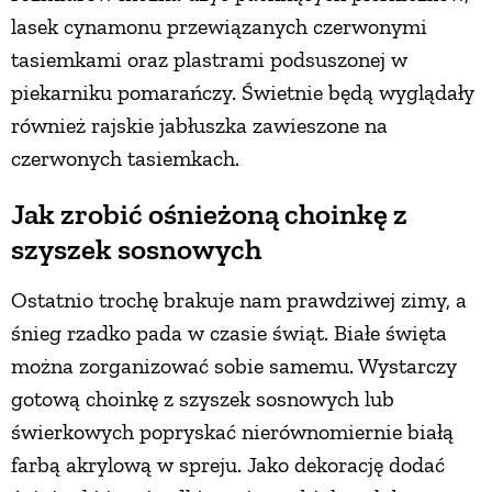
lasek cynamonu przewiązanych czerwonymi
tasiemkami oraz plastrami podsuszonej w
piekarniku pomarańczy. Świetnie będą wyglądały
również rajskie jabłuszka zawieszone na
czerwonych tasiemkach.
Jak zrobić ośnieżoną choinkę z
szyszek sosnowych
Ostatnio trochę brakuje nam prawdziwej zimy, a
śnieg rzadko pada w czasie świąt. Białe święta
można zorganizować sobie samemu. Wystarczy
gotową choinkę z szyszek sosnowych lub
świerkowych popryskać nierównomiernie białą
farbą akrylową w spreju. Jako dekorację dodać