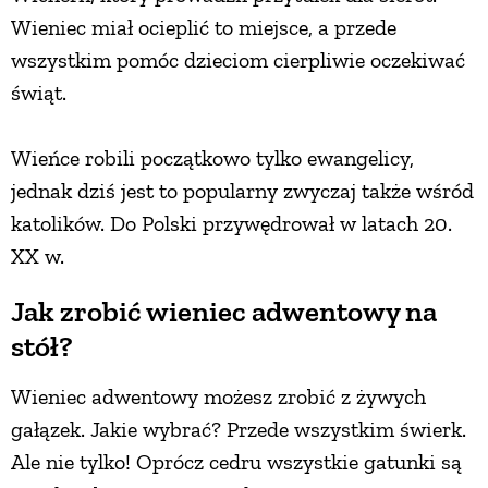
Wieniec miał ocieplić to miejsce, a przede
wszystkim pomóc dzieciom cierpliwie oczekiwać
świąt.
Wieńce robili początkowo tylko ewangelicy,
jednak dziś jest to popularny zwyczaj także wśród
katolików. Do Polski przywędrował w latach 20.
XX w.
Jak zrobić wieniec adwentowy na
stół?
Wieniec adwentowy możesz zrobić z żywych
gałązek. Jakie wybrać? Przede wszystkim świerk.
Ale nie tylko! Oprócz cedru wszystkie gatunki są