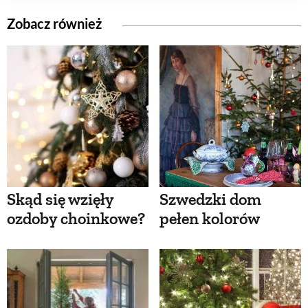
Zobacz również
Skąd się wzięły
Szwedzki dom
ozdoby choinkowe?
pełen kolorów