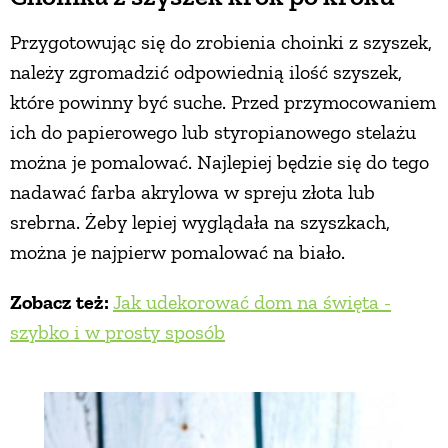
Przygotowując się do zrobienia choinki z szyszek,
należy zgromadzić odpowiednią ilość szyszek,
które powinny być suche. Przed przymocowaniem
ich do papierowego lub styropianowego stelażu
można je pomalować. Najlepiej będzie się do tego
nadawać farba akrylowa w spreju złota lub
srebrna. Żeby lepiej wyglądała na szyszkach,
można je najpierw pomalować na biało.
Zobacz też:
Jak udekorować dom na święta -
szybko i w prosty sposób