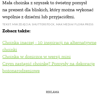
Mała choinka z szyszek to świetny pomysł
na prezent dla bliskich, który można wykonać
wspólnie z dziećmi lub przyjaciółmi.
TEKST: MW ZDJĘCIA: SHUTTERSTOCK, MAK MEDIA/ FLORA PRESS
Zobacz także:
Choinka inaczej - 10 inspiracji na alternatywne
choinki
Choinka w doniczce w wersji mini
Czym zastąpić choinkę? Pomysły na dekoracje
bożonarodzeniowe
REKLAMA