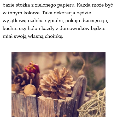
bazie stożka z zielonego papieru. Każda może być
w innym kolorze. Taka dekoracja będzie
wyjątkową ozdobą sypialni, pokoju dziecięcego,
kuchni czy holu i każdy z domowników będzie
miał swoją własną choinkę.