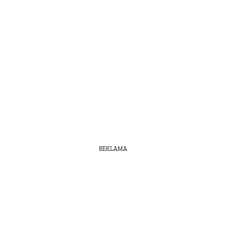
REKLAMA