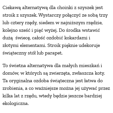
Ciekawą alternatywą dla choinki z szyszek jest
stroik z szyszek. Wystarczy połączyć ze sobą trzy
lub cztery rzędy, siedem w najniższym rzędzie,
kolejno sześć i pięć wyżej. Do środka wstawić
dużą świecę, całość ozdobić kokardami i
złotymi elementami. Stroik pięknie udekoruje
świąteczny stół lub parapet.
To świetna alternatywa dla małych mieszkań i
domów, w których są zwierzęta, zwłaszcza koty.
Ta oryginalna ozdoba świąteczna jest łatwa do
zrobienia, a co ważniejsze można jej używać przez
kilka lat z rzędu, wtedy będzie jeszcze bardziej
ekologiczna.