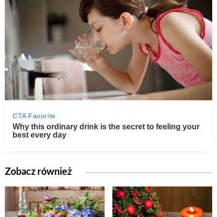
Zobacz również