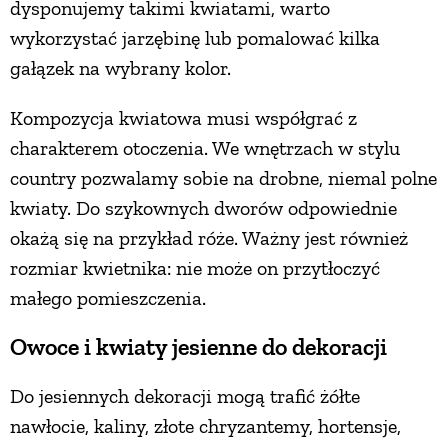
dysponujemy takimi kwiatami, warto
wykorzystać jarzębinę lub pomalować kilka
gałązek na wybrany kolor.
Kompozycja kwiatowa musi współgrać z
charakterem otoczenia. We wnętrzach w stylu
country pozwalamy sobie na drobne, niemal polne
kwiaty. Do szykownych dworów odpowiednie
okażą się na przykład róże. Ważny jest również
rozmiar kwietnika: nie może on przytłoczyć
małego pomieszczenia.
Owoce i kwiaty jesienne do dekoracji
Do jesiennych dekoracji mogą trafić żółte
nawłocie, kaliny, złote chryzantemy, hortensje,