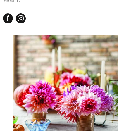
BUKIETY