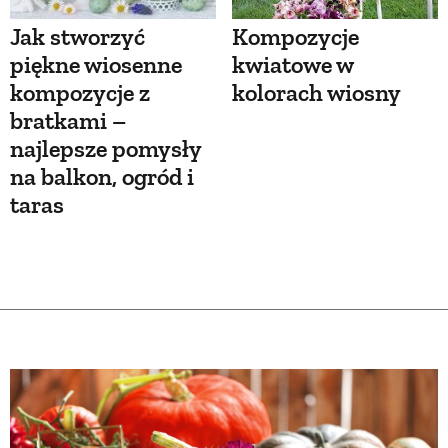
Jak stworzyć
Kompozycje
piękne wiosenne
kwiatowe w
kompozycje z
kolorach wiosny
bratkami –
najlepsze pomysły
na balkon, ogród i
taras