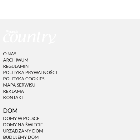
O NAS
ARCHIWUM
REGULAMIN
POLITYKA PRYWATNOŚCI
POLITYKA COOKIES
MAPA SERWISU
REKLAMA
KONTAKT
DOM
DOMY W POLSCE
DOMY NA ŚWIECIE
URZĄDZAMY DOM
BUDUJEMY DOM