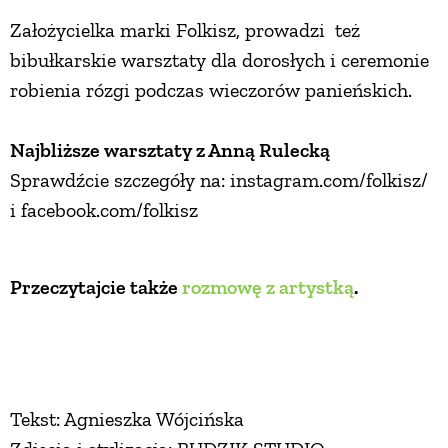
Założycielka marki Folkisz, prowadzi też
bibułkarskie warsztaty dla dorosłych i ceremonie
robienia rózgi podczas wieczorów panieńskich.
Najbliższe warsztaty z Anną Rulecką
Sprawdźcie szczegóły na: instagram.com/folkisz/
i facebook.com/folkisz
Przeczytajcie także
rozmowę z artystką
.
Tekst: Agnieszka Wójcińska