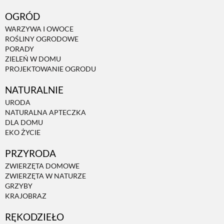
OGRÓD
WARZYWA I OWOCE
ROŚLINY OGRODOWE
PORADY
ZIELEŃ W DOMU
PROJEKTOWANIE OGRODU
NATURALNIE
URODA
NATURALNA APTECZKA
DLA DOMU
EKO ŻYCIE
PRZYRODA
ZWIERZĘTA DOMOWE
ZWIERZĘTA W NATURZE
GRZYBY
KRAJOBRAZ
RĘKODZIEŁO