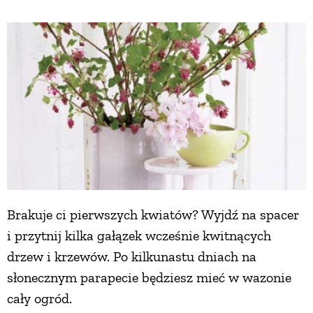
Brakuje ci pierwszych kwiatów? Wyjdź na spacer
i przytnij kilka gałązek wcześnie kwitnących
drzew i krzewów. Po kilkunastu dniach na
słonecznym parapecie będziesz mieć w wazonie
cały ogród.