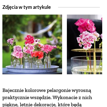
Zdjęcia w tym artykule
Bajecznie kolorowe pelargonie wyrosną
praktycznie wszędzie. Wykonacie z nich
piękne, letnie dekoracje, które będą