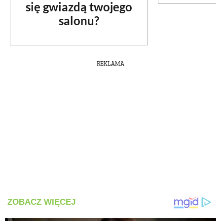
się gwiazdą twojego
salonu?
REKLAMA