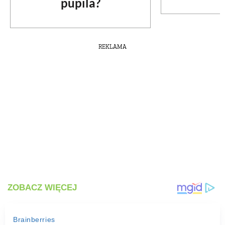
pupila?
REKLAMA