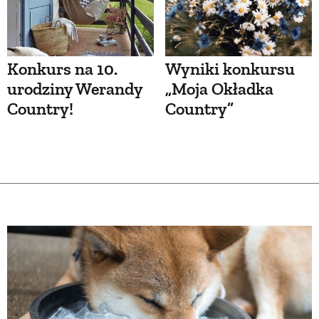
Konkurs na 10.
Wyniki konkursu
urodziny Werandy
„Moja Okładka
Country!
Country”