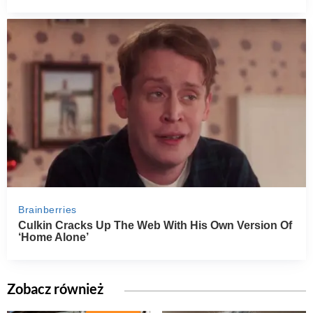
Zobacz również