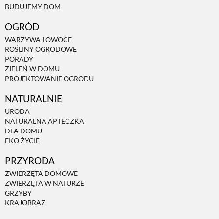
BUDUJEMY DOM
OGRÓD
WARZYWA I OWOCE
ROŚLINY OGRODOWE
PORADY
ZIELEŃ W DOMU
PROJEKTOWANIE OGRODU
NATURALNIE
URODA
NATURALNA APTECZKA
DLA DOMU
EKO ŻYCIE
PRZYRODA
ZWIERZĘTA DOMOWE
ZWIERZĘTA W NATURZE
GRZYBY
KRAJOBRAZ