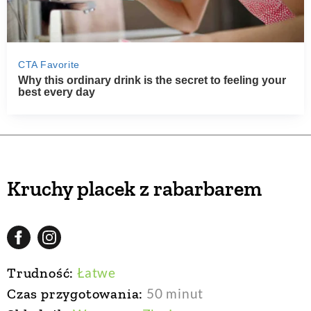
Kruchy placek z rabarbarem
Trudność:
Łatwe
Czas przygotowania:
50 minut