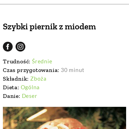
Szybki piernik z miodem
Trudność:
Średnie
Czas przygotowania:
30 minut
Składnik:
Zboża
Dieta:
Ogólna
Danie:
Deser