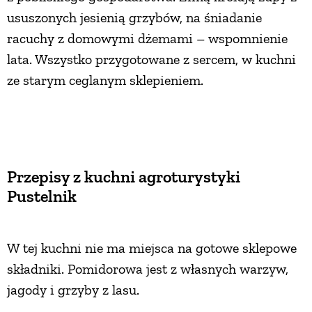
ususzonych jesienią grzybów, na śniadanie
racuchy z domowymi dżemami – wspomnienie
lata. Wszystko przygotowane z sercem, w kuchni
ze starym ceglanym sklepieniem.
Przepisy z kuchni agroturystyki
Pustelnik
W tej kuchni nie ma miejsca na gotowe sklepowe
składniki. Pomidorowa jest z własnych warzyw,
jagody i grzyby z lasu.