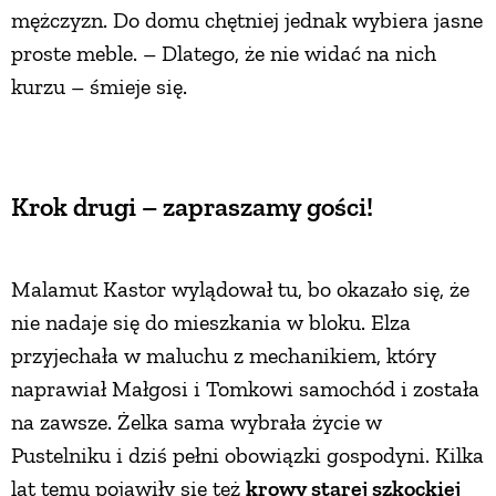
mężczyzn. Do domu chętniej jednak wybiera jasne
proste meble. – Dlatego, że nie widać na nich
kurzu – śmieje się.
Krok drugi – zapraszamy gości!
Malamut Kastor wylądował tu, bo okazało się, że
nie nadaje się do mieszkania w bloku. Elza
przyjechała w maluchu z mechanikiem, który
naprawiał Małgosi i Tomkowi samochód i została
na zawsze. Żelka sama wybrała życie w
Pustelniku i dziś pełni obowiązki gospodyni. Kilka
lat temu pojawiły się też
krowy starej szkockiej