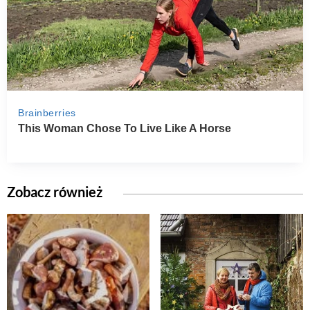
Zobacz również