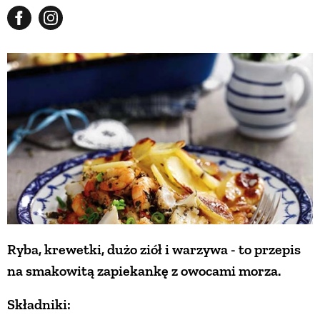
Ryba, krewetki, dużo ziół i warzywa - to przepis
na smakowitą zapiekankę z owocami morza.
Składniki: