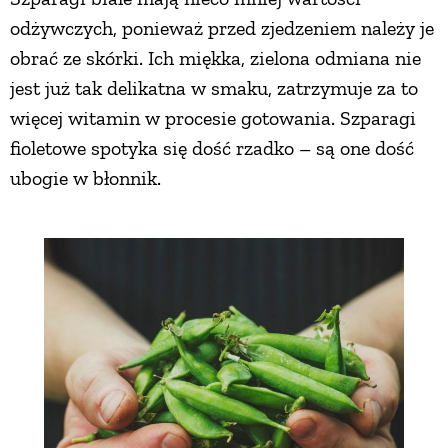
odżywczych, ponieważ przed zjedzeniem należy je
obrać ze skórki. Ich miękka, zielona odmiana nie
jest już tak delikatna w smaku, zatrzymuje za to
więcej witamin w procesie gotowania. Szparagi
fioletowe spotyka się dość rzadko – są one dość
ubogie w błonnik.