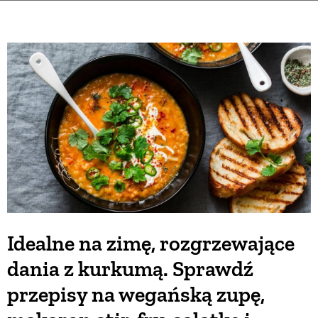
Idealne na zimę, rozgrzewające
dania z kurkumą. Sprawdź
przepisy na wegańską zupę,