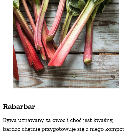
Rabarbar
Bywa uznawany za owoc i choć jest kwaśny,
bardzo chętnie przygotowuje się z niego kompot.