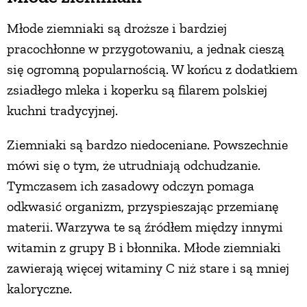
Młode ziemniaki są droższe i bardziej
pracochłonne w przygotowaniu, a jednak cieszą
się ogromną popularnością. W końcu z dodatkiem
zsiadłego mleka i koperku są filarem polskiej
kuchni tradycyjnej.
Ziemniaki są bardzo niedoceniane. Powszechnie
mówi się o tym, że utrudniają odchudzanie.
Tymczasem ich zasadowy odczyn pomaga
odkwasić organizm, przyspieszając przemianę
materii. Warzywa te są źródłem między innymi
witamin z grupy B i błonnika. Młode ziemniaki
zawierają więcej witaminy C niż stare i są mniej
kaloryczne.