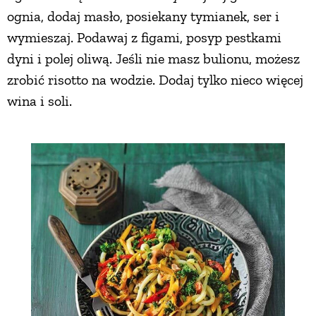
ognia, dodaj masło, posiekany tymianek, ser i
wymieszaj. Podawaj z figami, posyp pestkami
dyni i polej oliwą. Jeśli nie masz bulionu, możesz
zrobić risotto na wodzie. Dodaj tylko nieco więcej
wina i soli.