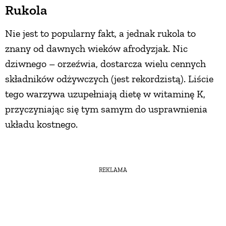
Rukola
Nie jest to popularny fakt, a jednak rukola to
znany od dawnych wieków afrodyzjak. Nic
dziwnego – orzeźwia, dostarcza wielu cennych
składników odżywczych (jest rekordzistą). Liście
tego warzywa uzupełniają dietę w witaminę K,
przyczyniając się tym samym do usprawnienia
układu kostnego.
REKLAMA