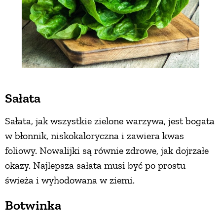
Sałata
Sałata, jak wszystkie zielone warzywa, jest bogata
w błonnik, niskokaloryczna i zawiera kwas
foliowy. Nowalijki są równie zdrowe, jak dojrzałe
okazy. Najlepsza sałata musi być po prostu
świeża i wyhodowana w ziemi.
Botwinka