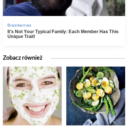
Zobacz również