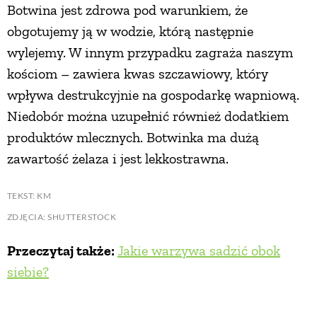
Botwina jest zdrowa pod warunkiem, że
obgotujemy ją w wodzie, którą następnie
wylejemy. W innym przypadku zagraża naszym
kościom – zawiera kwas szczawiowy, który
wpływa destrukcyjnie na gospodarkę wapniową.
Niedobór można uzupełnić również dodatkiem
produktów mlecznych. Botwinka ma dużą
zawartość żelaza i jest lekkostrawna.
TEKST: KM
ZDJĘCIA: SHUTTERSTOCK
Przeczytaj także:
Jakie warzywa sadzić obok
siebie?