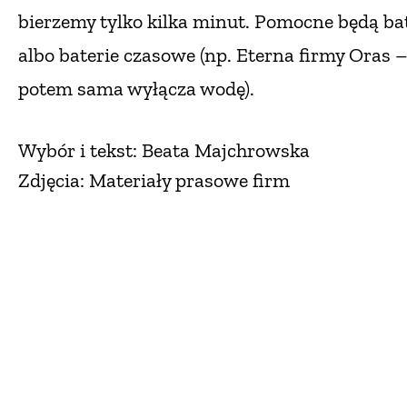
bierzemy tylko kilka minut. Pomocne będą ba
albo baterie czasowe (np. Eterna firmy Ora
potem sama wyłącza wodę).
Wybór i tekst: Beata Majchrowska
Zdjęcia: Materiały prasowe firm