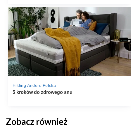
Zobacz również