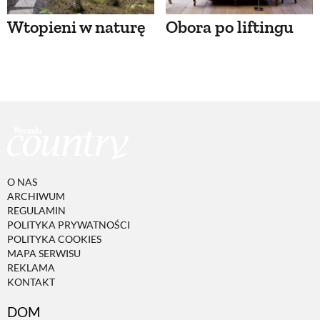
Wtopieni w naturę
Obora po liftingu
O NAS
ARCHIWUM
REGULAMIN
POLITYKA PRYWATNOŚCI
POLITYKA COOKIES
MAPA SERWISU
REKLAMA
KONTAKT
DOM