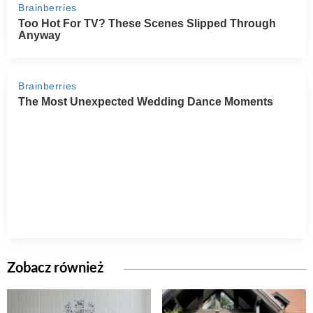
Zobacz również