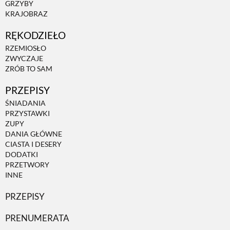
GRZYBY
KRAJOBRAZ
RĘKODZIEŁO
RZEMIOSŁO
ZWYCZAJE
ZRÓB TO SAM
PRZEPISY
ŚNIADANIA
PRZYSTAWKI
ZUPY
DANIA GŁÓWNE
CIASTA I DESERY
DODATKI
PRZETWORY
INNE
PRZEPISY
PRENUMERATA