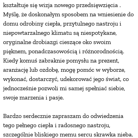
kształtuje się wizja nowego przedsięwzięcia .
Myślę, że doskonałym sposobem na wniesienie do
domu odrobiny ciepła, przytulnego nastroju i
niepowtarzalnego klimatu są niespotykane,
oryginalne drobiazgi cieszące oko swoim
pięknem, ponadczasowością i różnorodnością.
Kiedy komuś zabraknie pomysłu na prezent,
aranżację lub ozdobę, mogę pomóc w wyborze,
wykonać, dostarczyć, udekorować jego świat, co
jednocześnie pozwoli mi samej spełniać siebie,
swoje marzenia i pasje.
Bardzo serdecznie zapraszam do odwiedzenia
tego pełnego ciepła i radosnego nastroju,
szczególnie bliskiego memu sercu skrawka nieba.