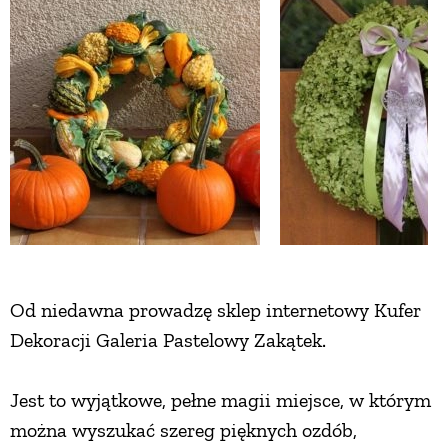
Od niedawna prowadzę sklep internetowy Kufer
Dekoracji Galeria Pastelowy Zakątek.
Jest to wyjątkowe, pełne magii miejsce, w którym
można wyszukać szereg pięknych ozdób,