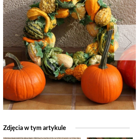
Zdjęcia w tym artykule