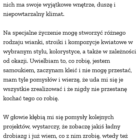
nich ma swoje wyjątkowe wnętrze, duszę i
niepowtarzalny klimat.
Na specjalne życzenie mogę stworzyć różnego
rodzaju wianki, stroiki i kompozycje kwiatowe w
wybranym stylu, kolorystyce, a także w zależności
od okazji. Uwielbiam to, co robię, jestem
samoukiem, zaczynam kleić i nie mogę przestać,
mam tyle pomysłów i wierzę, że uda mi się je
wszystkie zrealizować i że nigdy nie przestanę
kochać tego co robię.
W głowie kłębią mi się pomysły kolejnych
projektów, wystarczy, że zobaczę jakiś ładny
drobiazg i już wiem, co z nim zrobię, wtedy też