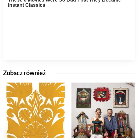
Zobacz również