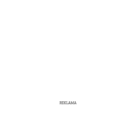
REKLAMA