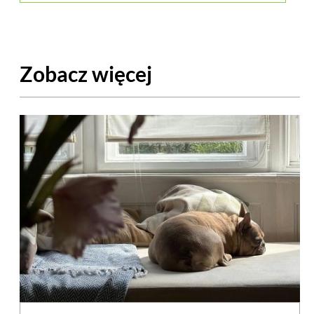
Zobacz więcej