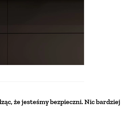
ąc, że jesteśmy bezpieczni. Nic bardziej