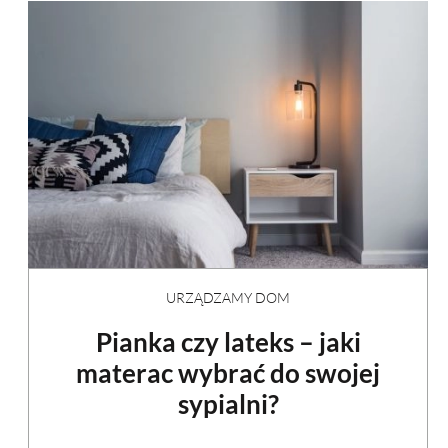
URZĄDZAMY DOM
Pianka czy lateks – jaki
materac wybrać do swojej
sypialni?