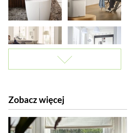
Zobacz więcej