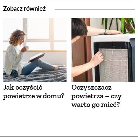
Zobacz również
Jak oczyścić
Oczyszczacz
powietrze w domu?
powietrza – czy
warto go mieć?