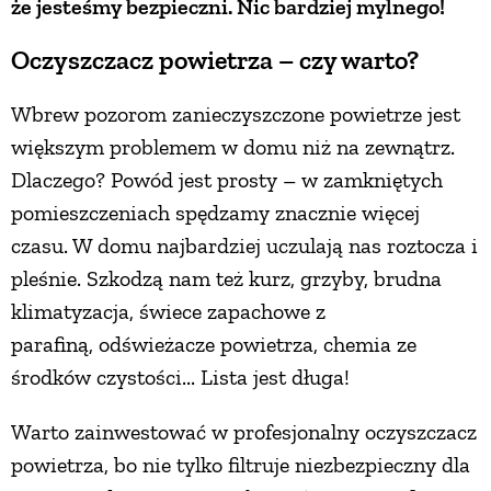
że jesteśmy bezpieczni. Nic bardziej mylnego!
Oczyszczacz powietrza – czy warto?
Wbrew pozorom zanieczyszczone powietrze jest
większym problemem w domu niż na zewnątrz.
Dlaczego? Powód jest prosty – w zamkniętych
pomieszczeniach spędzamy znacznie więcej
czasu. W domu najbardziej uczulają nas roztocza i
pleśnie. Szkodzą nam też kurz, grzyby, brudna
klimatyzacja, świece zapachowe z
parafiną, odświeżacze powietrza, chemia ze
środków czystości... Lista jest długa!
Warto zainwestować w profesjonalny oczyszczacz
powietrza, bo nie tylko filtruje niezbezpieczny dla