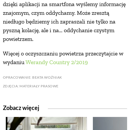
dzięki aplikacji na smartfona wyślemy informację
znajomym, czym oddychamy. Może zresztą
niedługo będziemy ich zapraszali nie tylko na
pyszną kolację, ale i na... oddychanie czystym
powietrzem.
Więcej o oczyszczaniu powietrza przeczytajcie w
wydaniu
Werandy Country 2/2019
OPRACOWANIE: BEATA WOŹNIAK
ZDJĘCIA: MATERIAŁY PRASOWE
Zobacz więcej