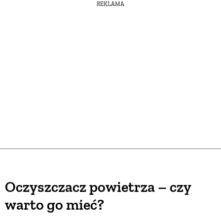
REKLAMA
Oczyszczacz powietrza – czy
warto go mieć?