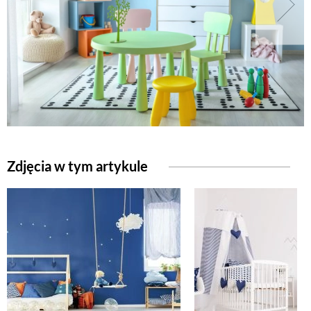
Zdjęcia w tym artykule