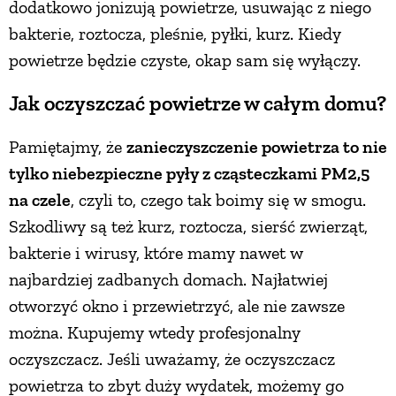
dodatkowo jonizują powietrze, usuwając z niego
bakterie, roztocza, pleśnie, pyłki, kurz. Kiedy
powietrze będzie czyste, okap sam się wyłączy.
Jak oczyszczać powietrze w całym domu?
Pamiętajmy, że
zanieczyszczenie powietrza to nie
tylko niebezpieczne pyły z cząsteczkami PM2,5
na czele
, czyli to, czego tak boimy się w smogu.
Szkodliwy są też kurz, roztocza, sierść zwierząt,
bakterie i wirusy, które mamy nawet w
najbardziej zadbanych domach. Najłatwiej
otworzyć okno i przewietrzyć, ale nie zawsze
można. Kupujemy wtedy profesjonalny
oczyszczacz. Jeśli uważamy, że oczyszczacz
powietrza to zbyt duży wydatek, możemy go