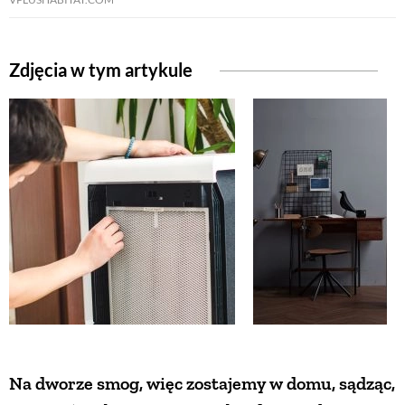
Zdjęcia w tym artykule
Na dworze smog, więc zostajemy w domu, sądząc,