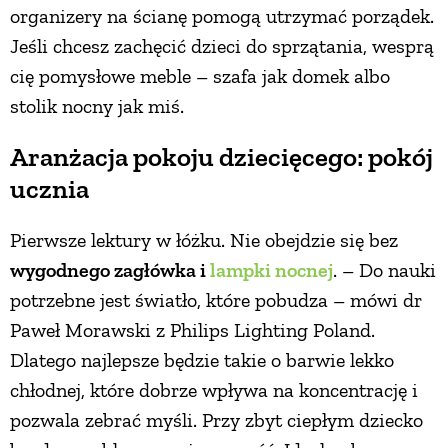
organizery na ścianę pomogą utrzymać porządek.
Jeśli chcesz zachęcić dzieci do sprzątania, wesprą
cię pomysłowe meble – szafa jak domek albo
stolik nocny jak miś.
Aranżacja pokoju dziecięcego: pokój
ucznia
Pierwsze lektury w łóżku. Nie obejdzie się bez
wygodnego zagłówka i
lampki nocnej
. – Do nauki
potrzebne jest światło, które pobudza – mówi dr
Paweł Morawski z Philips Lighting Poland.
Dlatego najlepsze będzie takie o barwie lekko
chłodnej, które dobrze wpływa na koncentrację i
pozwala zebrać myśli. Przy zbyt ciepłym dziecko