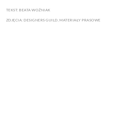
TEKST: BEATA WOŹNIAK
ZDJĘCIA: DESIGNERS GUILD, MATERIAŁY PRASOWE