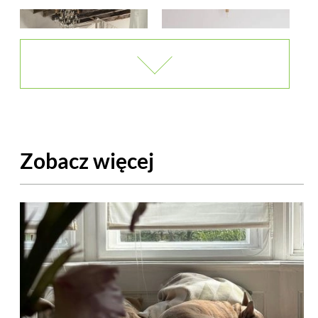
Zobacz więcej