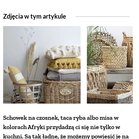
Zdjęcia w tym artykule
Schowek na czosnek, taca ryba albo misa w
kolorach Afryki przydadzą ci się nie tylko w
kuchni. Są tak ładne, że możemy powiesić je na