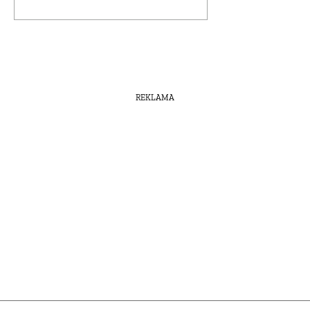
REKLAMA