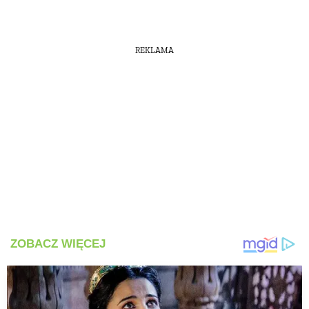
REKLAMA