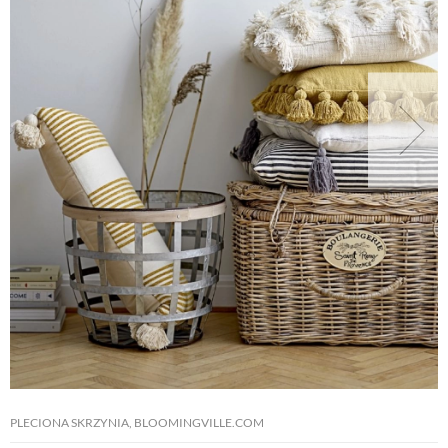
PLECIONA SKRZYNIA, BLOOMINGVILLE.COM