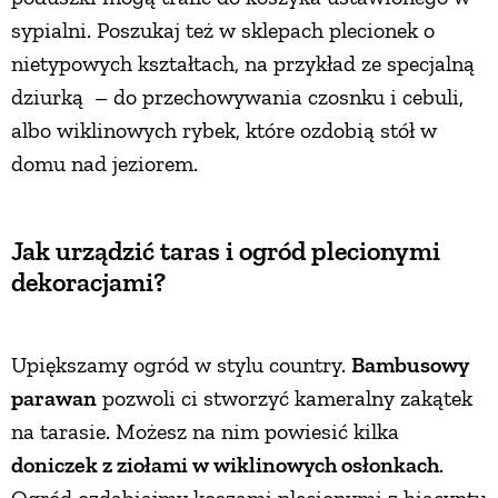
sypialni. Poszukaj też w sklepach plecionek o
nietypowych kształtach, na przykład ze specjalną
dziurką – do przechowywania czosnku i cebuli,
albo wiklinowych rybek, które ozdobią stół w
domu nad jeziorem.
Jak urządzić taras i ogród plecionymi
dekoracjami?
Upiększamy ogród w stylu country.
Bambusowy
parawan
pozwoli ci stworzyć kameralny zakątek
na tarasie. Możesz na nim powiesić kilka
doniczek z ziołami w wiklinowych osłonkach
.