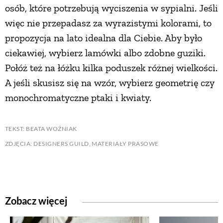
osób, które potrzebują wyciszenia w sypialni. Jeśli
więc nie przepadasz za wyrazistymi kolorami, to
propozycja na lato idealna dla Ciebie. Aby było
ciekawiej, wybierz lamówki albo zdobne guziki.
Połóż też na łóżku kilka poduszek różnej wielkości.
A jeśli skusisz się na wzór, wybierz geometrię czy
monochromatyczne ptaki i kwiaty.
TEKST: BEATA WOŹNIAK
ZDJĘCIA: DESIGNERS GUILD, MATERIAŁY PRASOWE
Zobacz więcej