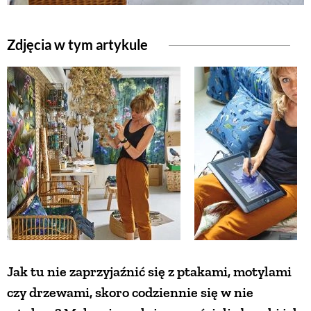
Zdjęcia w tym artykule
Jak tu nie zaprzyjaźnić się z ptakami, motylami
czy drzewami, skoro codziennie się w nie