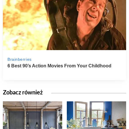
Zobacz również