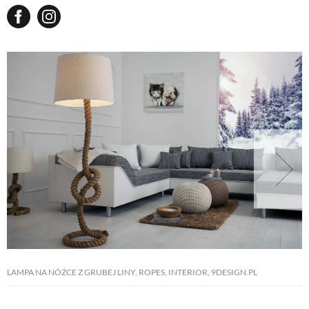
LAMPA NA NÓŻCE Z GRUBEJ LINY, ROPES, INTERIOR, 9DESIGN.PL