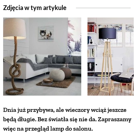
Zdjęcia w tym artykule
Dnia już przybywa, ale wieczory wciąż jeszcze
będą długie. Bez światła się nie da. Zapraszamy
więc na przegląd lamp do salonu.