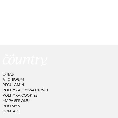
O NAS
ARCHIWUM
REGULAMIN
POLITYKA PRYWATNOŚCI
POLITYKA COOKIES
MAPA SERWISU
REKLAMA
KONTAKT