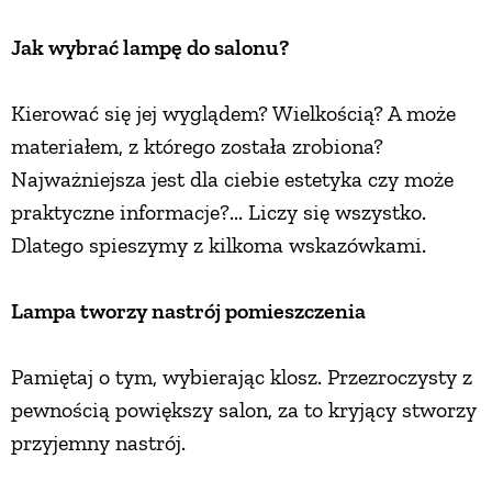
Jak wybrać lampę do salonu?
Kierować się jej wyglądem? Wielkością? A może
materiałem, z którego została zrobiona?
Najważniejsza jest dla ciebie estetyka czy może
praktyczne informacje?... Liczy się wszystko.
Dlatego spieszymy z kilkoma wskazówkami.
Lampa tworzy nastrój pomieszczenia
Pamiętaj o tym, wybierając klosz. Przezroczysty z
pewnością powiększy salon, za to kryjący stworzy
przyjemny nastrój.