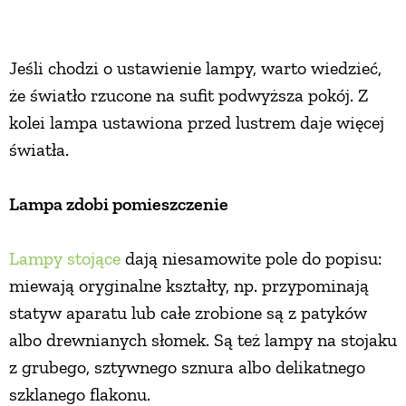
Jeśli chodzi o ustawienie lampy, warto wiedzieć,
że światło rzucone na sufit podwyższa pokój. Z
kolei lampa ustawiona przed lustrem daje więcej
światła.
Lampa zdobi pomieszczenie
Lampy stojące
dają niesamowite pole do popisu:
miewają oryginalne kształty, np. przypominają
statyw aparatu lub całe zrobione są z patyków
albo drewnianych słomek. Są też lampy na stojaku
z grubego, sztywnego sznura albo delikatnego
szklanego flakonu.