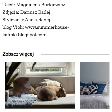
Tekst: Magdalena Burkiewicz
Zdjęcia: Dariusz Radej
Stylizacja: Alicja Radej
blog Violi: www.summerhouse-
kalinki.blogspot.com
Zobacz więcej