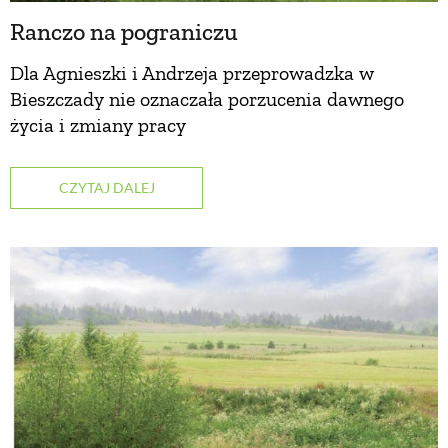
Ranczo na pograniczu
Dla Agnieszki i Andrzeja przeprowadzka w
Bieszczady nie oznaczała porzucenia dawnego
życia i zmiany pracy
CZYTAJ DALEJ