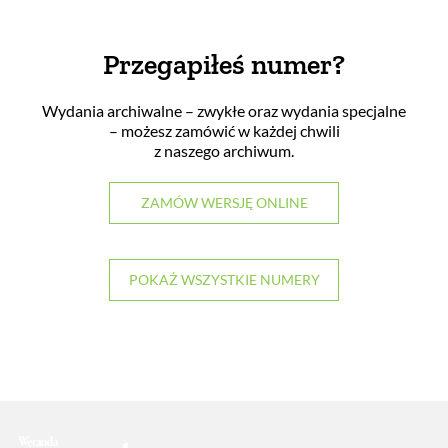
Przegapiłeś numer?
Wydania archiwalne – zwykłe oraz wydania specjalne
– możesz zamówić w każdej chwili
z naszego archiwum.
ZAMÓW WERSJĘ ONLINE
POKAŻ WSZYSTKIE NUMERY