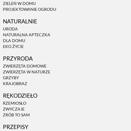
ZIELEŃ W DOMU
PROJEKTOWANIE OGRODU
NATURALNIE
URODA
NATURALNA APTECZKA
DLA DOMU
EKO ŻYCIE
PRZYRODA
ZWIERZĘTA DOMOWE
ZWIERZĘTA W NATURZE
GRZYBY
KRAJOBRAZ
RĘKODZIEŁO
RZEMIOSŁO
ZWYCZAJE
ZRÓB TO SAM
PRZEPISY