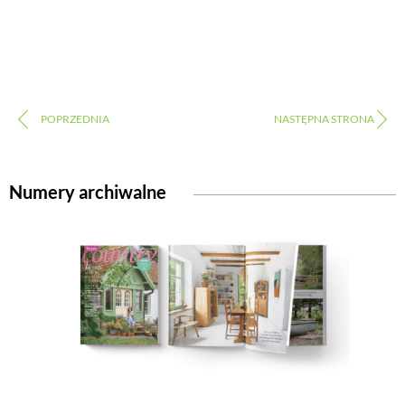
Numery archiwalne