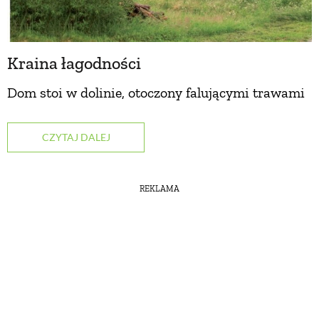
Kraina łagodności
Dom stoi w dolinie, otoczony falującymi trawami
CZYTAJ DALEJ
REKLAMA