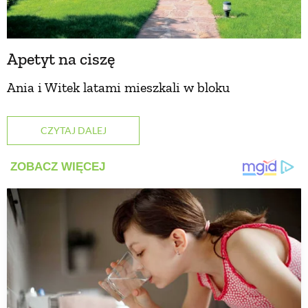
Apetyt na ciszę
Ania i Witek latami mieszkali w bloku
CZYTAJ DALEJ