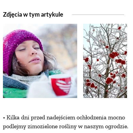
Zdjęcia w tym artykule
• Kilka dni przed nadejściem ochłodzenia mocno
podlejmy zimozielone rośliny w naszym ogrodzie.