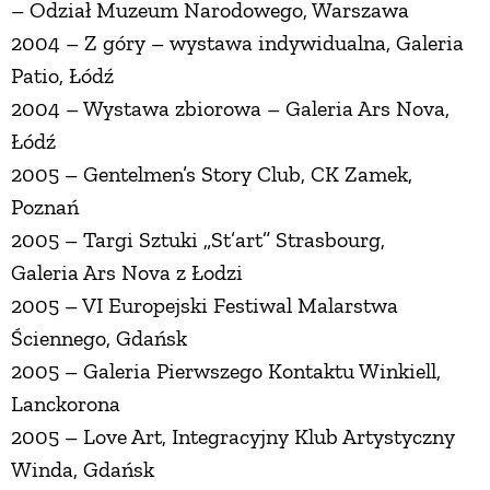
– Odział Muzeum Narodowego, Warszawa
2004 – Z góry – wystawa indywidualna, Galeria
Patio, Łódź
2004 – Wystawa zbiorowa – Galeria Ars Nova,
Łódź
2005 – Gentelmen’s Story Club, CK Zamek,
Poznań
2005 – Targi Sztuki „St’art” Strasbourg,
Galeria Ars Nova z Łodzi
2005 – VI Europejski Festiwal Malarstwa
Ściennego, Gdańsk
2005 – Galeria Pierwszego Kontaktu Winkiell,
Lanckorona
2005 – Love Art, Integracyjny Klub Artystyczny
Winda, Gdańsk