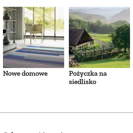
Nowe domowe
Pożyczka na
siedlisko