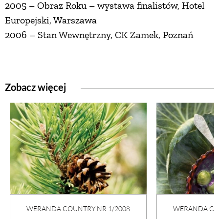
2005 – Obraz Roku – wystawa finalistów, Hotel
Europejski, Warszawa
2006 – Stan Wewnętrzny, CK Zamek, Poznań
Zobacz więcej
WERANDA COUNTRY NR 1/2008
WERANDA COU