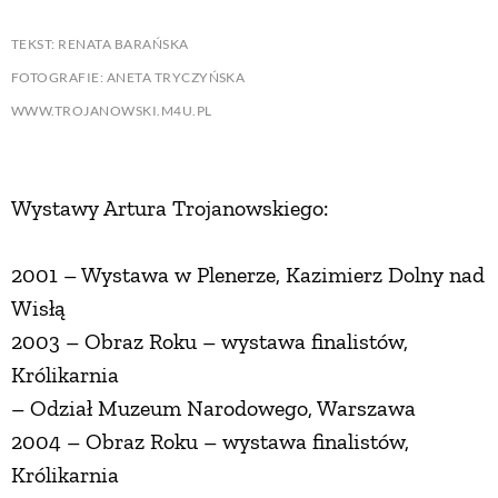
TEKST: RENATA BARAŃSKA
FOTOGRAFIE: ANETA TRYCZYŃSKA
WWW.TROJANOWSKI.M4U.PL
Wystawy Artura Trojanowskiego:
2001 – Wystawa w Plenerze, Kazimierz Dolny nad
Wisłą
2003 – Obraz Roku – wystawa finalistów,
Królikarnia
– Odział Muzeum Narodowego, Warszawa
2004 – Obraz Roku – wystawa finalistów,
Królikarnia