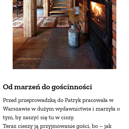
Od marzeń do gościnności
Przed przeprowadzką do Patryk pracowała w
Warszawie w dużym wydawnictwie i marzyła o
tym, by zaszyć się tu w ciszy.
Teraz cieszy ją przyjmowanie gości, bo – jak