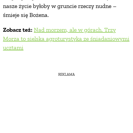
nasze życie byłoby w gruncie rzeczy nudne –
śmieje się Bożena.
Zobacz też:
Nad morzem, ale w górach. Trzy
Morza to sielska agroturystyka ze śniadaniowymi
ucztami
REKLAMA