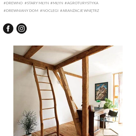
DREWNO
STARY MŁYN
MŁYN
AGROTURYSTYKA
DREWNIANY DOM
NOCLEGI
ARANŻACJE WNĘTRZ