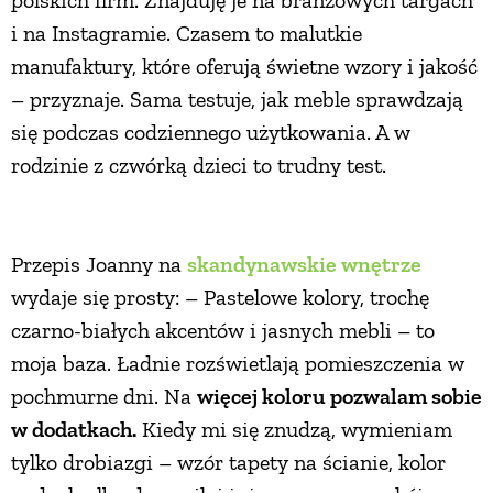
i na Instagramie. Czasem to malutkie
manufaktury, które oferują świetne wzory i jakość
– przyznaje. Sama testuje, jak meble sprawdzają
się podczas codziennego użytkowania. A w
rodzinie z czwórką dzieci to trudny test.
Przepis Joanny na
skandynawskie wnętrze
wydaje się prosty: – Pastelowe kolory, trochę
czarno-białych akcentów i jasnych mebli – to
moja baza. Ładnie rozświetlają pomieszczenia w
pochmurne dni. Na
więcej koloru pozwalam sobie
w dodatkach.
Kiedy mi się znudzą, wymieniam
tylko drobiazgi – wzór tapety na ścianie, kolor