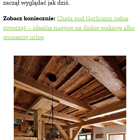
zaczął wyglądać jak dziś.
Zobacz koniecznie:
Chata pod Gorlicami pełna
zwierząt – idealne miejsce na dzikie wakacje albo
wiosenny urlop