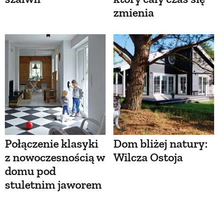
zmienia
Połączenie klasyki
Dom bliżej natury:
z nowoczesnością w
Wilcza Ostoja
domu pod
stuletnim jaworem