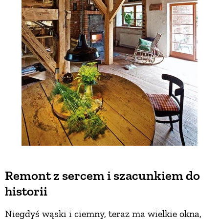
Remont z sercem i szacunkiem do
historii
Niegdyś wąski i ciemny, teraz ma wielkie okna,