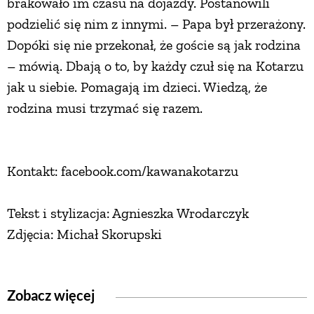
brakowało im czasu na dojazdy. Postanowili
podzielić się nim z innymi. – Papa był przerażony.
Dopóki się nie przekonał, że goście są jak rodzina
– mówią. Dbają o to, by każdy czuł się na Kotarzu
jak u siebie. Pomagają im dzieci. Wiedzą, że
rodzina musi trzymać się razem.
Kontakt: facebook.com/kawanakotarzu
Tekst i stylizacja: Agnieszka Wrodarczyk
Zdjęcia: Michał Skorupski
Zobacz więcej