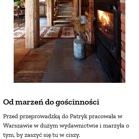
Od marzeń do gościnności
Przed przeprowadzką do Patryk pracowała w
Warszawie w dużym wydawnictwie i marzyła o
tym, by zaszyć się tu w ciszy.