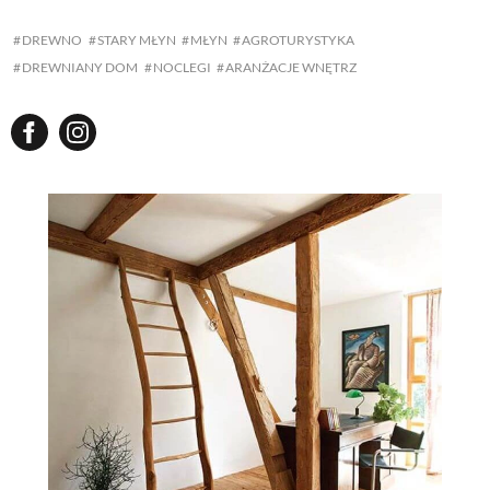
DREWNO
STARY MŁYN
MŁYN
AGROTURYSTYKA
DREWNIANY DOM
NOCLEGI
ARANŻACJE WNĘTRZ