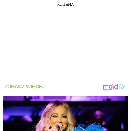
REKLAMA