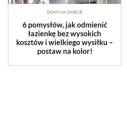
DOMY NA ŚWIECIE
6 pomysłów, jak odmienić
łazienkę bez wysokich
kosztów i wielkiego wysiłku –
postaw na kolor!