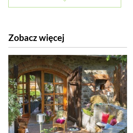
Zobacz więcej