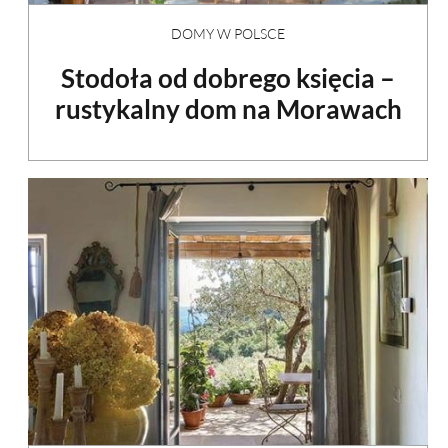
DOMY W POLSCE
Stodoła od dobrego księcia –
rustykalny dom na Morawach