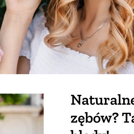
Naturalne
zębów? Ta