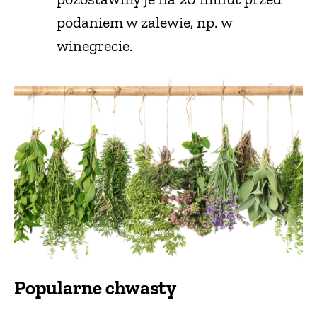
podaniem w zalewie, np. w
winegrecie.
Popularne chwasty