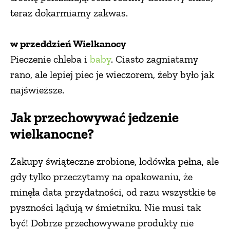
teraz dokarmiamy zakwas.
w przeddzień Wielkanocy
Pieczenie chleba i
baby
. Ciasto zagniatamy
rano, ale lepiej piec je wieczorem, żeby było jak
najświeższe.
Jak przechowywać jedzenie
wielkanocne?
Zakupy świąteczne zrobione, lodówka pełna, ale
gdy tylko przeczytamy na opakowaniu, że
minęła data przydatności, od razu wszystkie te
pyszności lądują w śmietniku. Nie musi tak
być! Dobrze przechowywane produkty nie