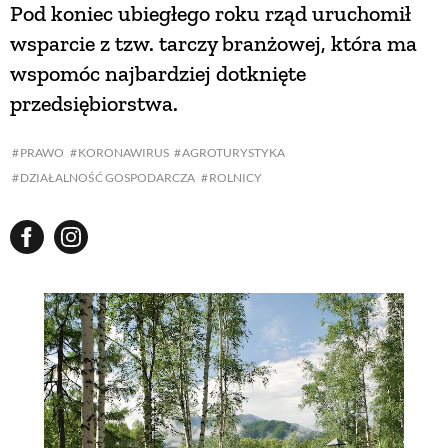
Pod koniec ubiegłego roku rząd uruchomił
wsparcie z tzw. tarczy branżowej, która ma
wspomóc najbardziej dotknięte
przedsiębiorstwa.
PRAWO
KORONAWIRUS
AGROTURYSTYKA
DZIAŁALNOŚĆ GOSPODARCZA
ROLNICY