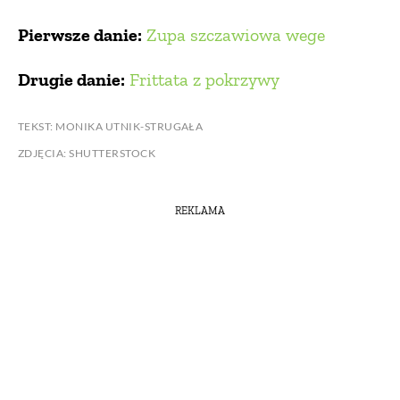
Pierwsze danie:
Zupa szczawiowa wege
Drugie danie:
Frittata z pokrzywy
TEKST: MONIKA UTNIK-STRUGAŁA
ZDJĘCIA: SHUTTERSTOCK
REKLAMA