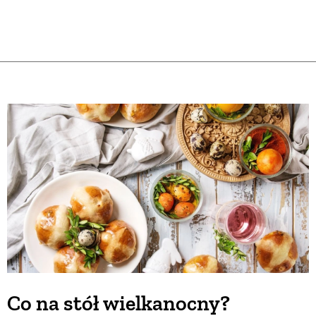
Co na stół wielkanocny?