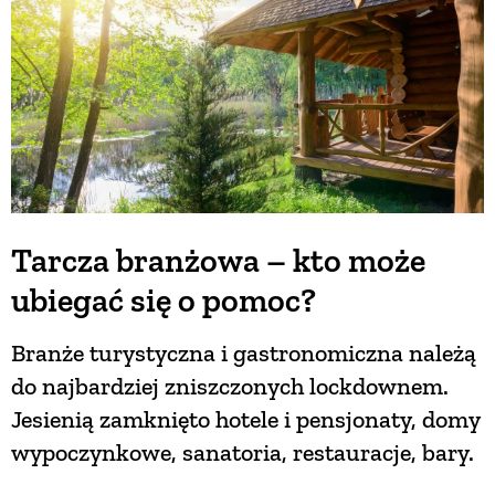
Tarcza branżowa – kto może
ubiegać się o pomoc?
Branże turystyczna i gastronomiczna należą
do najbardziej zniszczonych lockdownem.
Jesienią zamknięto hotele i pensjonaty, domy
wypoczynkowe, sanatoria, restauracje, bary.