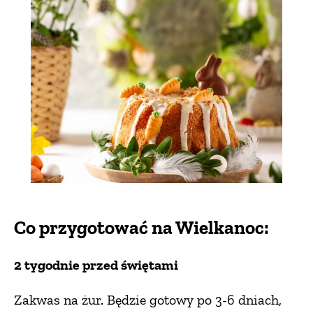
Co przygotować na Wielkanoc:
2 tygodnie przed świętami
Zakwas na żur. Będzie gotowy po 3-6 dniach,