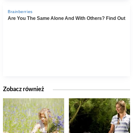
Zobacz również