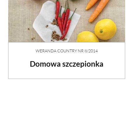
WERANDA COUNTRY NR 8/2014
Domowa szczepionka