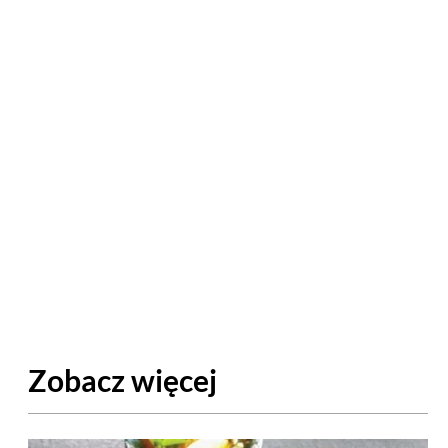
Zobacz więcej