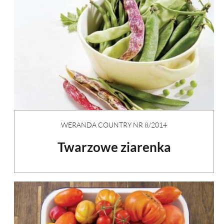
WERANDA COUNTRY NR 8/2014
Twarzowe ziarenka