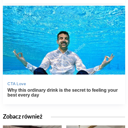
Zobacz również