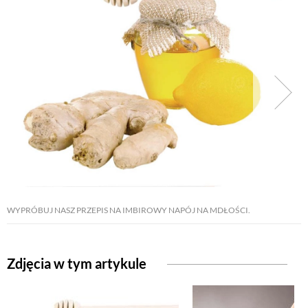
WYPRÓBUJ NASZ PRZEPIS NA IMBIROWY NAPÓJ NA MDŁOŚCI.
Zdjęcia w tym artykule