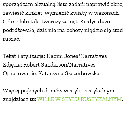
sporządzam aktualną listę zadań: naprawić okno,
zawiesić kinkiet, wymienić kwiaty w wazonach.
Céline lubi taki twórczy zamęt. Kiedyś dużo
podróżowała, dziś nie ma ochoty nigdzie się stąd
ruszać.
Tekst i stylizacja: Naomi Jones/Narratives
Zdjęcia: Robert Sanderson/Narratives
Opracowanie: Katarzyna Szczerbowska
Więcej pięknych domów w stylu rustykalnym
znajdziesz tu:
WILLE W STYLU RUSTYKALNYM
.