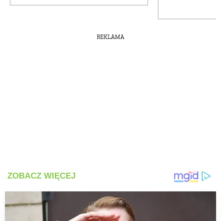
REKLAMA