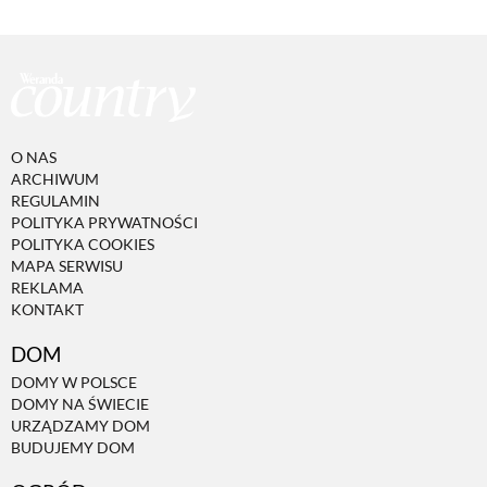
O NAS
ARCHIWUM
REGULAMIN
POLITYKA PRYWATNOŚCI
POLITYKA COOKIES
MAPA SERWISU
REKLAMA
KONTAKT
DOM
DOMY W POLSCE
DOMY NA ŚWIECIE
URZĄDZAMY DOM
BUDUJEMY DOM