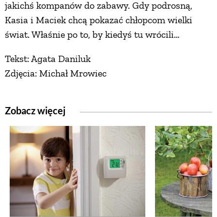
jakichś kompanów do zabawy. Gdy podrosną,
Kasia i Maciek chcą pokazać chłopcom wielki
świat. Właśnie po to, by kiedyś tu wrócili…
Tekst: Agata Daniluk
Zdjęcia: Michał Mrowiec
Zobacz więcej