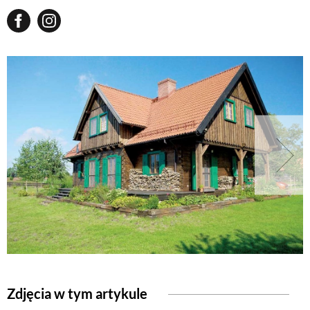
Zdjęcia w tym artykule