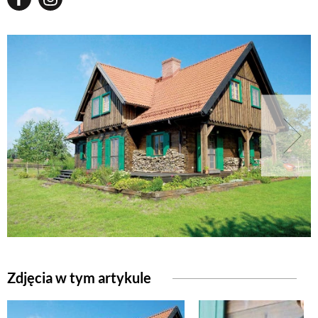
Zdjęcia w tym artykule