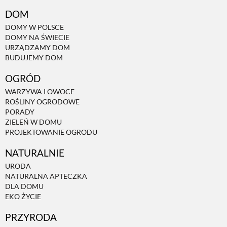
DOM
DOMY W POLSCE
DOMY NA ŚWIECIE
URZĄDZAMY DOM
BUDUJEMY DOM
OGRÓD
WARZYWA I OWOCE
ROŚLINY OGRODOWE
PORADY
ZIELEŃ W DOMU
PROJEKTOWANIE OGRODU
NATURALNIE
URODA
NATURALNA APTECZKA
DLA DOMU
EKO ŻYCIE
PRZYRODA