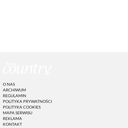
O NAS
ARCHIWUM
REGULAMIN
POLITYKA PRYWATNOŚCI
POLITYKA COOKIES
MAPA SERWISU
REKLAMA
KONTAKT