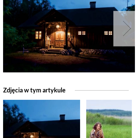
Zdjęcia w tym artykule