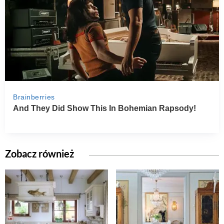
Zobacz również