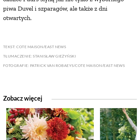
piwa Duvel i szparagów, ale także z dni
otwartych.
TEKST: COTE MAISON/EAST NEWS
TŁUMACZENIE: STANISŁAW GIEŻYŃSKI
FOTOGRAFIE: PATRICK VAN ROBAEYS/COTE MAISON/EAST NEWS
Zobacz więcej