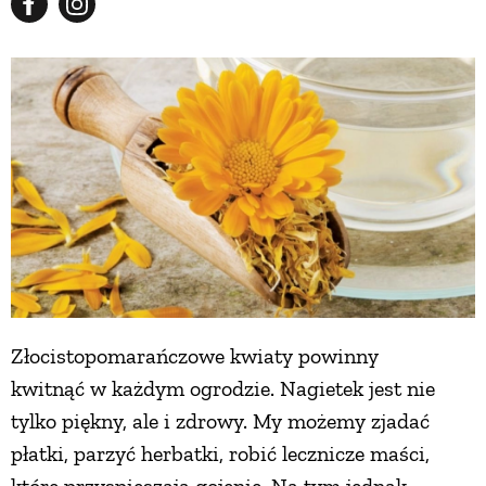
Złocistopomarańczowe kwiaty powinny
kwitnąć w każdym ogrodzie. Nagietek jest nie
tylko piękny, ale i zdrowy. My możemy zjadać
płatki, parzyć herbatki, robić lecznicze maści,