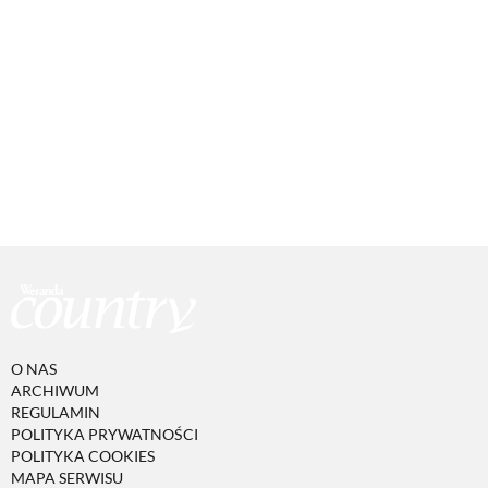
O NAS
ARCHIWUM
REGULAMIN
POLITYKA PRYWATNOŚCI
POLITYKA COOKIES
MAPA SERWISU