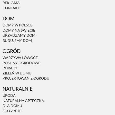
REKLAMA
KONTAKT
DOM
DOMY W POLSCE
DOMY NA ŚWIECIE
URZĄDZAMY DOM
BUDUJEMY DOM
OGRÓD
WARZYWA I OWOCE
ROŚLINY OGRODOWE
PORADY
ZIELEŃ W DOMU
PROJEKTOWANIE OGRODU
NATURALNIE
URODA
NATURALNA APTECZKA
DLA DOMU
EKO ŻYCIE