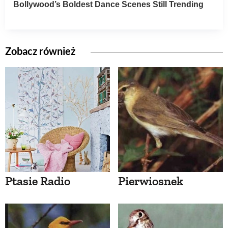
Zobacz również
Ptasie Radio
Pierwiosnek