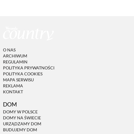
O NAS
ARCHIWUM
REGULAMIN
POLITYKA PRYWATNOŚCI
POLITYKA COOKIES
MAPA SERWISU
REKLAMA
KONTAKT
DOM
DOMY W POLSCE
DOMY NA ŚWIECIE
URZĄDZAMY DOM
BUDUJEMY DOM