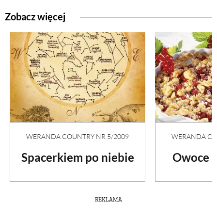
Zobacz więcej
WERANDA COUNTRY NR 5/2009
WERANDA COU
Spacerkiem po niebie
Owoce z
REKLAMA