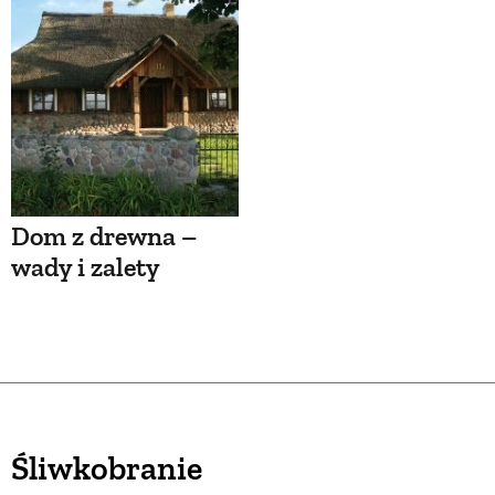
Dom z drewna –
wady i zalety
Śliwkobranie