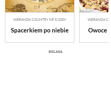
WERANDA COUNTRY NR 5/2009
WERANDA COU
Spacerkiem po niebie
Owoce z
REKLAMA