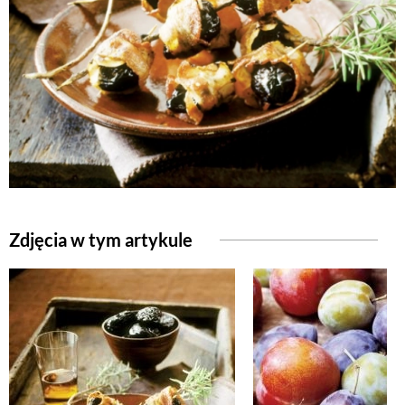
Zdjęcia w tym artykule