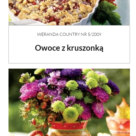
WERANDA COUNTRY NR 5/2009
Owoce z kruszonką