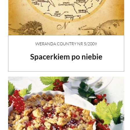
WERANDA COUNTRY NR 5/2009
Spacerkiem po niebie