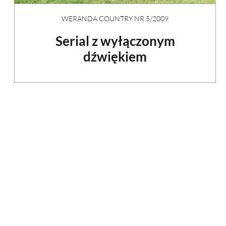
WERANDA COUNTRY NR 5/2009
Serial z wyłączonym
dźwiękiem