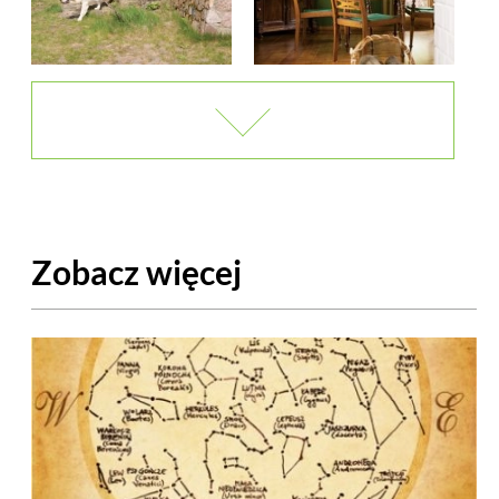
Zobacz więcej