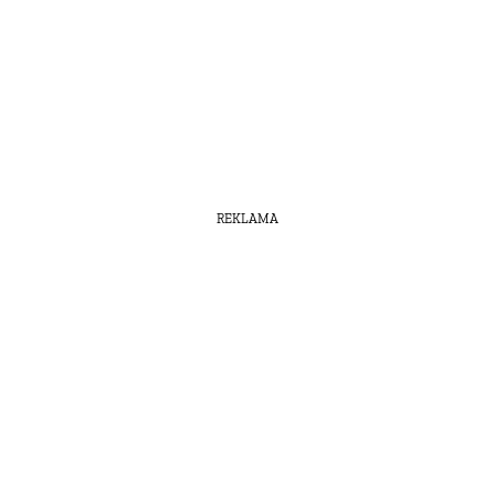
REKLAMA