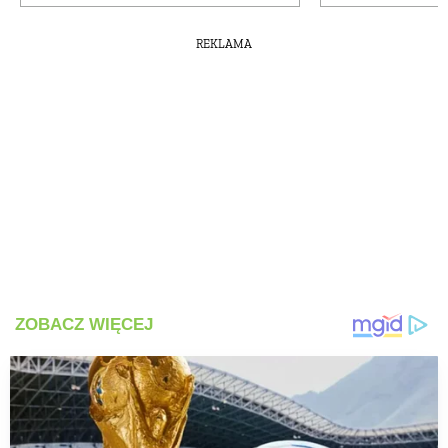
REKLAMA