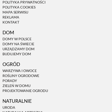
POLITYKA PRYWATNOŚCI
POLITYKA COOKIES
MAPA SERWISU
REKLAMA
KONTAKT
DOM
DOMY W POLSCE
DOMY NA ŚWIECIE
URZĄDZAMY DOM
BUDUJEMY DOM
OGRÓD
WARZYWA I OWOCE
ROŚLINY OGRODOWE
PORADY
ZIELEŃ W DOMU
PROJEKTOWANIE OGRODU
NATURALNIE
URODA