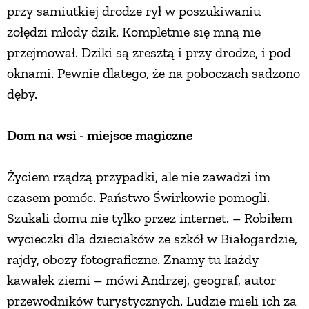
przy samiutkiej drodze rył w poszukiwaniu
żołędzi młody dzik. Kompletnie się mną nie
przejmował. Dziki są zresztą i przy drodze, i pod
oknami. Pewnie dlatego, że na poboczach sadzono
dęby.
Dom na wsi - miejsce magiczne
Życiem rządzą przypadki, ale nie zawadzi im
czasem pomóc. Państwo Świrkowie pomogli.
Szukali domu nie tylko przez internet. – Robiłem
wycieczki dla dzieciaków ze szkół w Białogardzie,
rajdy, obozy fotograficzne. Znamy tu każdy
kawałek ziemi – mówi Andrzej, geograf, autor
przewodników turystycznych. Ludzie mieli ich za