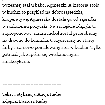
wcześniej stał u babci Agnieszki. A historia stołu
w kuchni to przykład na dobrosąsiedzką
kooperatywę. Agnieszka dostała go od sąsiadki
w rozliczeniu pożyczki. Na szczęście zdążyła to
zaproponować, zanim mebel został przerobiony
na drewno do kominka. Oczyszczony ze starej
farby i na nowo pomalowany stoi w kuchni. Tylko
patrzeć, jak zapełni się wielkanocnymi
smakołykami.
_______________________
Tekst i stylizacja: Alicja Radej
Zdjęcia: Dariusz Radej