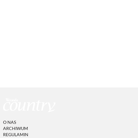
O NAS
ARCHIWUM
REGULAMIN