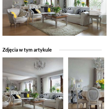
Zdjęcia w tym artykule