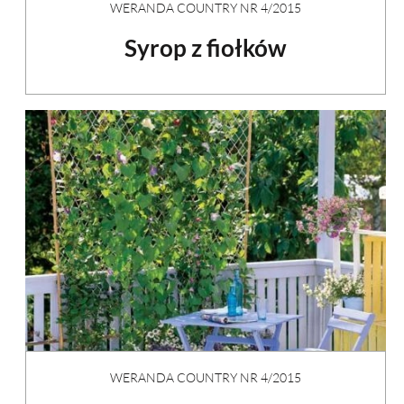
WERANDA COUNTRY NR 4/2015
Syrop z fiołków
WERANDA COUNTRY NR 4/2015