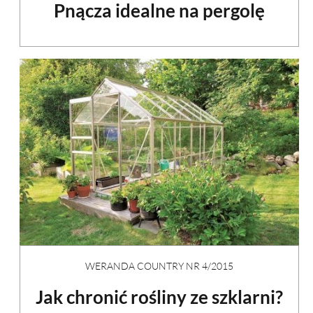
Pnącza idealne na pergolę
WERANDA COUNTRY NR 4/2015
Jak chronić rośliny ze szklarni?