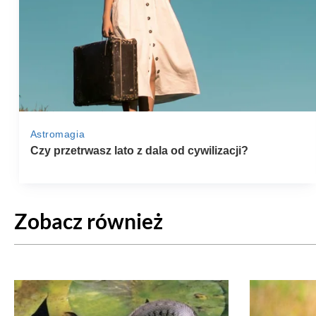
Zobacz również