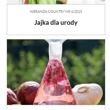
WERANDA COUNTRY NR 4/2015
Jajka dla urody