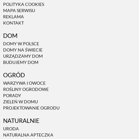
POLITYKA COOKIES
MAPA SERWISU
REKLAMA
KONTAKT
DOM
DOMY W POLSCE
DOMY NA ŚWIECIE
URZĄDZAMY DOM
BUDUJEMY DOM
OGRÓD
WARZYWA I OWOCE
ROŚLINY OGRODOWE
PORADY
ZIELEŃ W DOMU
PROJEKTOWANIE OGRODU
NATURALNIE
URODA
NATURALNA APTECZKA