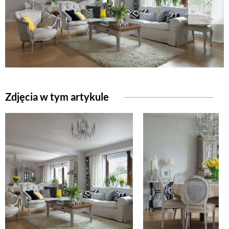
Zdjęcia w tym artykule