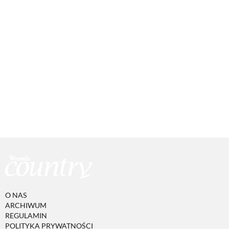
O NAS
ARCHIWUM
REGULAMIN
POLITYKA PRYWATNOŚCI