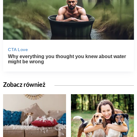
Zobacz również