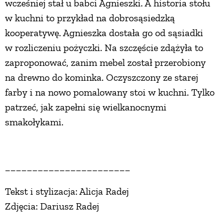
wcześniej stał u babci Agnieszki. A historia stołu
w kuchni to przykład na dobrosąsiedzką
kooperatywę. Agnieszka dostała go od sąsiadki
w rozliczeniu pożyczki. Na szczęście zdążyła to
zaproponować, zanim mebel został przerobiony
na drewno do kominka. Oczyszczony ze starej
farby i na nowo pomalowany stoi w kuchni. Tylko
patrzeć, jak zapełni się wielkanocnymi
smakołykami.
_______________________
Tekst i stylizacja: Alicja Radej
Zdjęcia: Dariusz Radej