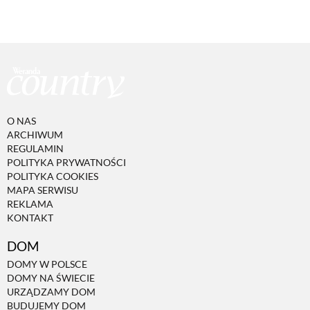
O NAS
ARCHIWUM
REGULAMIN
POLITYKA PRYWATNOŚCI
POLITYKA COOKIES
MAPA SERWISU
REKLAMA
KONTAKT
DOM
DOMY W POLSCE
DOMY NA ŚWIECIE
URZĄDZAMY DOM
BUDUJEMY DOM