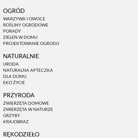
OGRÓD
WARZYWA I OWOCE
ROŚLINY OGRODOWE
PORADY
ZIELEŃ W DOMU
PROJEKTOWANIE OGRODU
NATURALNIE
URODA
NATURALNA APTECZKA
DLA DOMU
EKO ŻYCIE
PRZYRODA
ZWIERZĘTA DOMOWE
ZWIERZĘTA W NATURZE
GRZYBY
KRAJOBRAZ
RĘKODZIEŁO