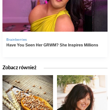
Zobacz również