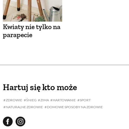
Kwiaty nie tylko na
parapecie
Hartuj się kto może
ZDROWIE
ŚNIEG
ZIMA
HARTOWANIE
SPORT
NATURALNE ZDROWIE
DOMOWE SPOSOBY NA ZDROWIE