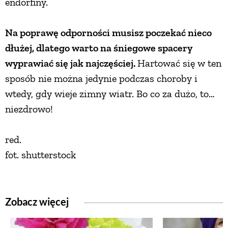
endorfiny.
Na poprawę odporności musisz poczekać nieco
dłużej, dlatego warto na śniegowe spacery
wyprawiać się jak najczęściej.
Hartować się w ten
sposób nie można jedynie podczas choroby i
wtedy, gdy wieje zimny wiatr. Bo co za dużo, to…
niezdrowo!
red.
fot. shutterstock
Zobacz więcej