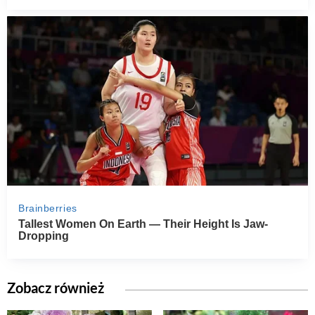
Zobacz również