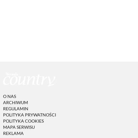
O NAS
ARCHIWUM
REGULAMIN
POLITYKA PRYWATNOŚCI
POLITYKA COOKIES
MAPA SERWISU
REKLAMA