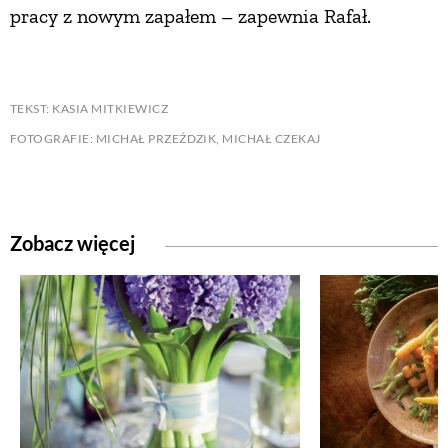
pracy z nowym zapałem – zapewnia Rafał.
TEKST: KASIA MITKIEWICZ
FOTOGRAFIE: MICHAŁ PRZEŹDZIK, MICHAŁ CZEKAJ
Zobacz więcej