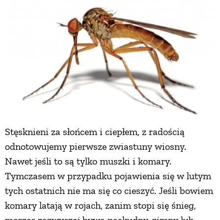
Stęsknieni za słońcem i ciepłem, z radością
odnotowujemy pierwsze zwiastuny wiosny.
Nawet jeśli to są tylko muszki i komary.
Tymczasem w przypadku pojawienia się w lutym
tych ostatnich nie ma się co cieszyć. Jeśli bowiem
komary latają w rojach, zanim stopi się śnieg,