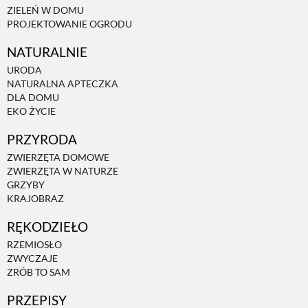
ZIELEŃ W DOMU
PROJEKTOWANIE OGRODU
NATURALNIE
URODA
NATURALNA APTECZKA
DLA DOMU
EKO ŻYCIE
PRZYRODA
ZWIERZĘTA DOMOWE
ZWIERZĘTA W NATURZE
GRZYBY
KRAJOBRAZ
RĘKODZIEŁO
RZEMIOSŁO
ZWYCZAJE
ZRÓB TO SAM
PRZEPISY