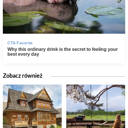
Zobacz również