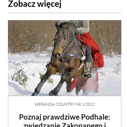
Zobacz więcej
WERANDA COUNTRY NR 1/2012
Poznaj prawdziwe Podhale:
zwiedzanie Zakopanego i