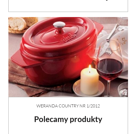
WERANDA COUNTRY NR 1/2012
Polecamy produkty