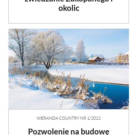
okolic
WERANDA COUNTRY NR 1/2012
Pozwolenie na budowę