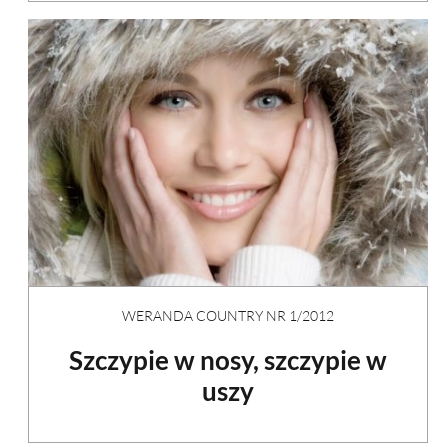
WERANDA COUNTRY NR 1/2012
Szczypie w nosy, szczypie w
uszy