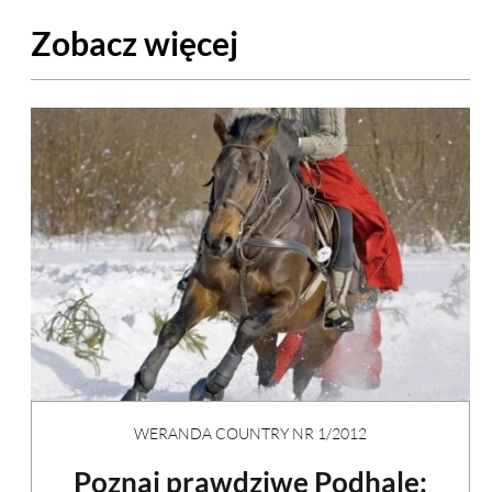
Zobacz więcej
WERANDA COUNTRY NR 1/2012
Poznaj prawdziwe Podhale: