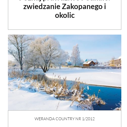
zwiedzanie Zakopanego i
okolic
WERANDA COUNTRY NR 1/2012