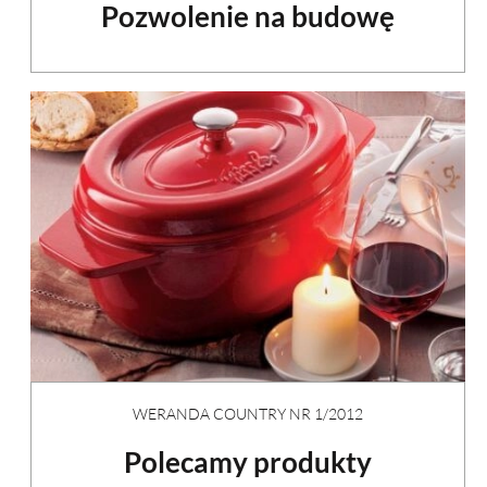
Pozwolenie na budowę
WERANDA COUNTRY NR 1/2012
Polecamy produkty