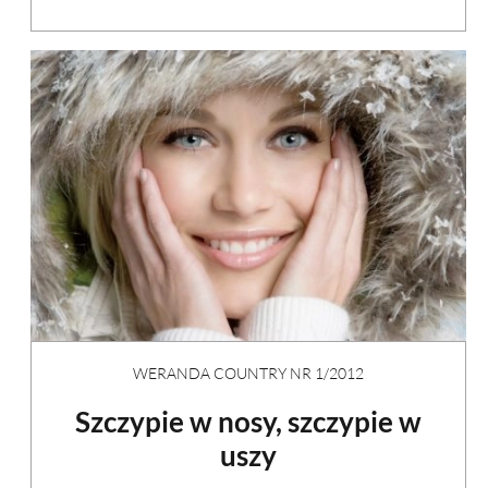
WERANDA COUNTRY NR 1/2012
Szczypie w nosy, szczypie w
uszy