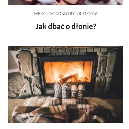
WERANDA COUNTRY NR 11/2016
Jak dbać o dłonie?