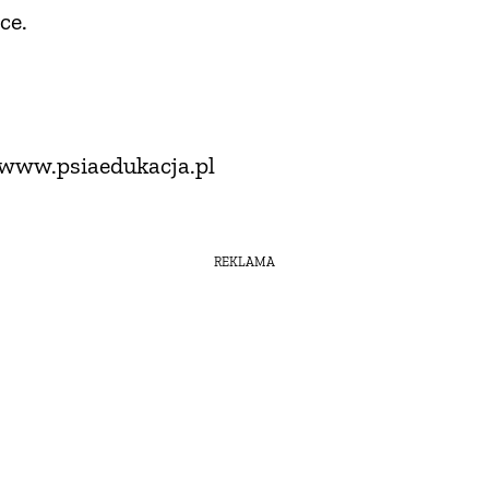
ce.
 www.psiaedukacja.pl
REKLAMA