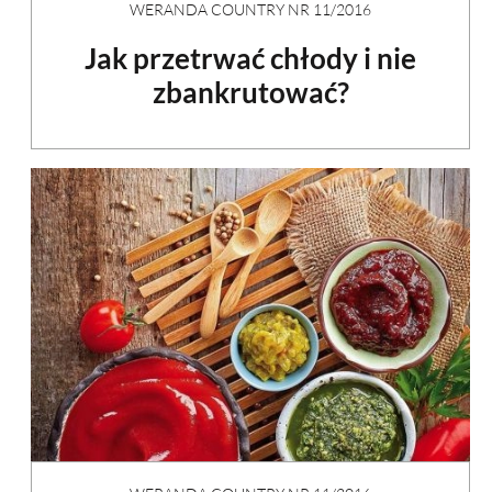
WERANDA COUNTRY NR 11/2016
Jak przetrwać chłody i nie
zbankrutować?