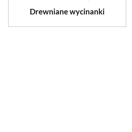
Drewniane wycinanki