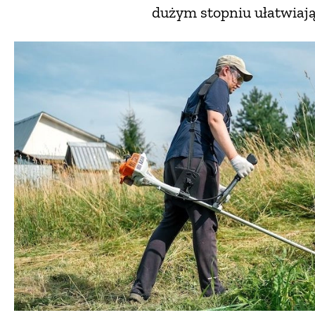
dużym stopniu ułatwiają