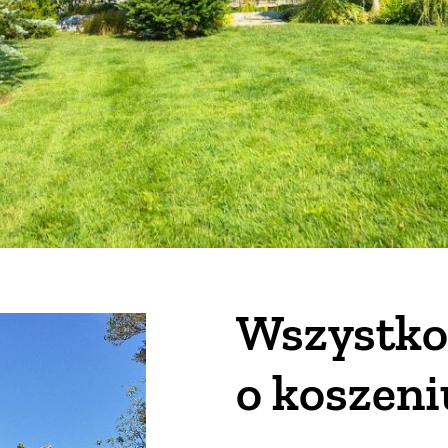
Wszystko,
o koszeni