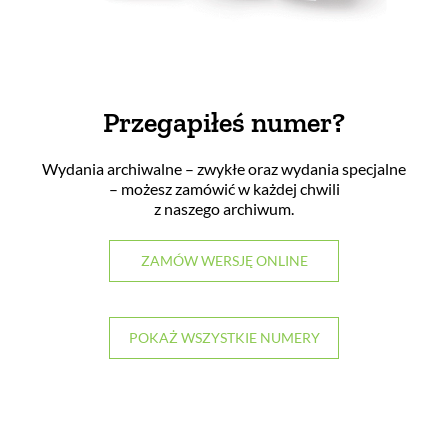
Przegapiłeś numer?
Wydania archiwalne – zwykłe oraz wydania specjalne
– możesz zamówić w każdej chwili
z naszego archiwum.
ZAMÓW WERSJĘ ONLINE
POKAŻ WSZYSTKIE NUMERY