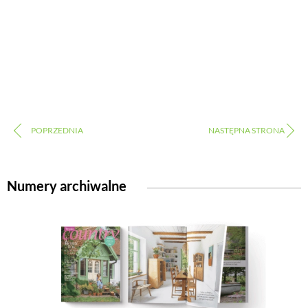
Numery archiwalne