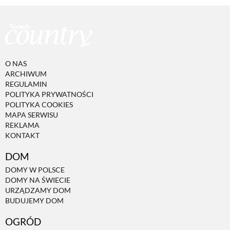
O NAS
ARCHIWUM
REGULAMIN
POLITYKA PRYWATNOŚCI
POLITYKA COOKIES
MAPA SERWISU
REKLAMA
KONTAKT
DOM
DOMY W POLSCE
DOMY NA ŚWIECIE
URZĄDZAMY DOM
BUDUJEMY DOM
OGRÓD