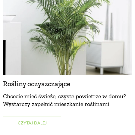
Rośliny oczyszczające
Chcecie mieć świeże, czyste powietrze w domu?
Wystarczy zapełnić mieszkanie roślinami
CZYTAJ DALEJ