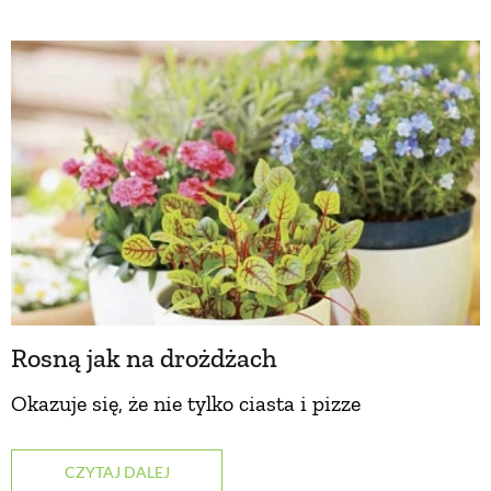
Rosną jak na drożdżach
Okazuje się, że nie tylko ciasta i pizze
CZYTAJ DALEJ