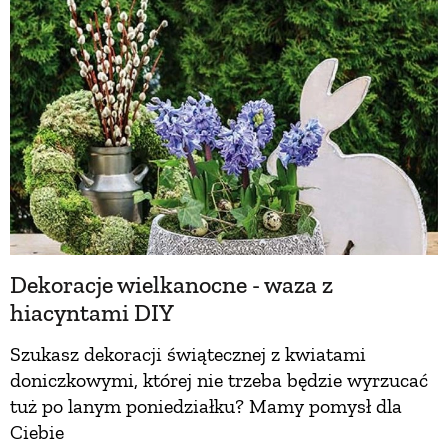
Dekoracje wielkanocne - waza z
hiacyntami DIY
Szukasz dekoracji świątecznej z kwiatami
doniczkowymi, której nie trzeba będzie wyrzucać
tuż po lanym poniedziałku? Mamy pomysł dla
Ciebie