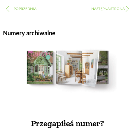
Numery archiwalne
Przegapiłeś numer?