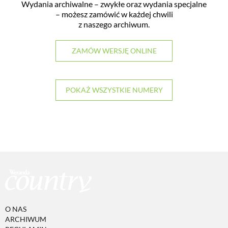
Wydania archiwalne – zwykłe oraz wydania specjalne
– możesz zamówić w każdej chwili
z naszego archiwum.
ZAMÓW WERSJĘ ONLINE
POKAŻ WSZYSTKIE NUMERY
O NAS
ARCHIWUM