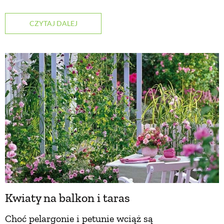
CZYTAJ DALEJ
Kwiaty na balkon i taras
Choć pelargonie i petunie wciąż są