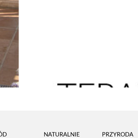
ÓD
NATURALNIE
PRZYRODA