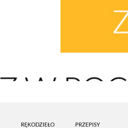
RĘKODZIEŁO
PRZEPISY