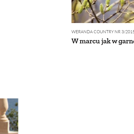
WERANDA COUNTRY NR 3/201
W marcu jak w garn