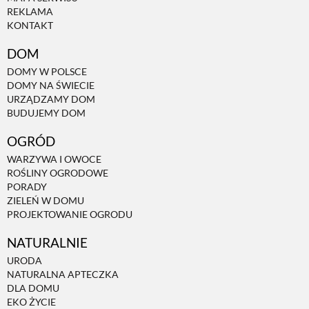
REKLAMA
KONTAKT
DOM
DOMY W POLSCE
DOMY NA ŚWIECIE
URZĄDZAMY DOM
BUDUJEMY DOM
OGRÓD
WARZYWA I OWOCE
ROŚLINY OGRODOWE
PORADY
ZIELEŃ W DOMU
PROJEKTOWANIE OGRODU
NATURALNIE
URODA
NATURALNA APTECZKA
DLA DOMU
EKO ŻYCIE