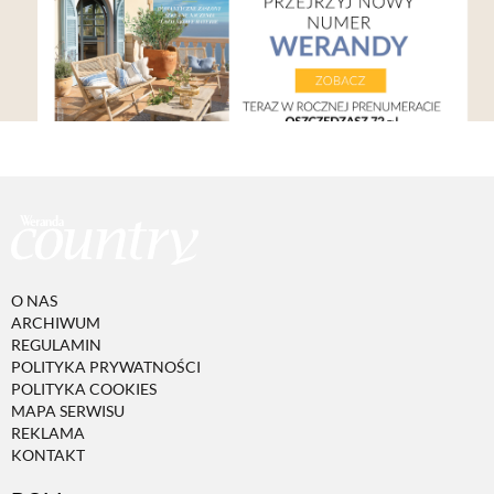
O NAS
ARCHIWUM
REGULAMIN
POLITYKA PRYWATNOŚCI
POLITYKA COOKIES
MAPA SERWISU
REKLAMA
KONTAKT