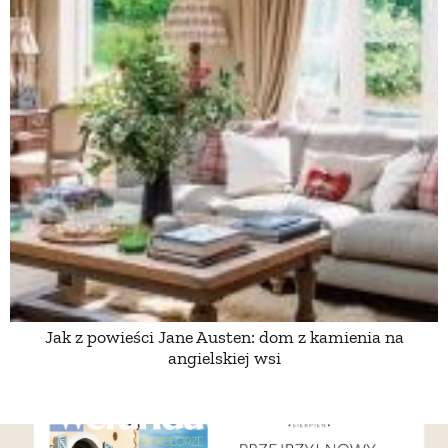
Jak z powieści Jane Austen: dom z kamienia na
angielskiej wsi